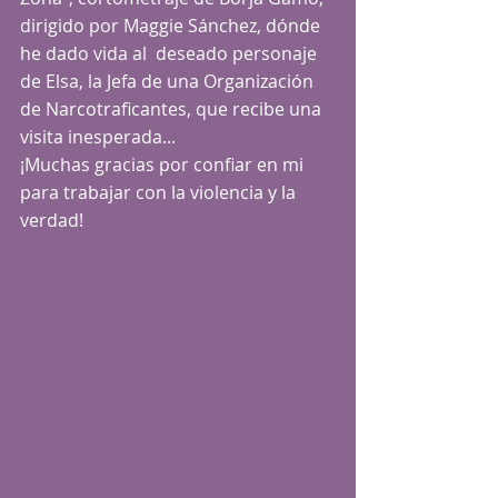
dirigido por Maggie Sánchez, dónde 
he dado vida al  deseado personaje 
de Elsa, la Jefa de una Organización 
de Narcotraficantes, que recibe una 
visita inesperada...
¡Muchas gracias por confiar en mi 
para trabajar con la violencia y la 
verdad!