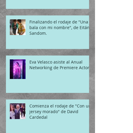
Finalizando el rodaje de "Una
bala con mi nombre", de Eitán
Sandom.
Eva Velasco asiste al Anual
Networking de Premiere Actors
Comienza el rodaje de "Con un
jersey morado" de David
Cardedal