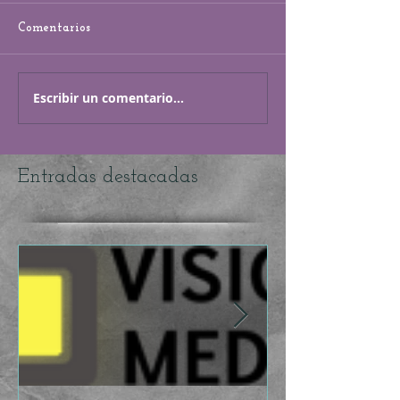
Comentarios
Escribir un comentario...
Entradas destacadas